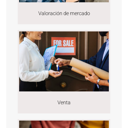
Valoración de mercado
Venta