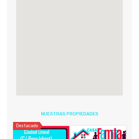
NUESTRAS PROPIEDADES
Destacado