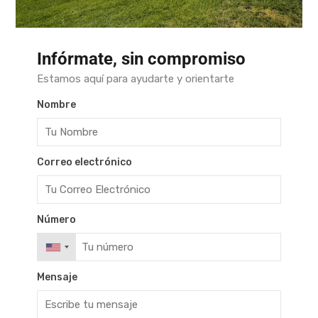
Infórmate, sin compromiso
Estamos aquí para ayudarte y orientarte
Nombre
Correo electrónico
Número
Mensaje