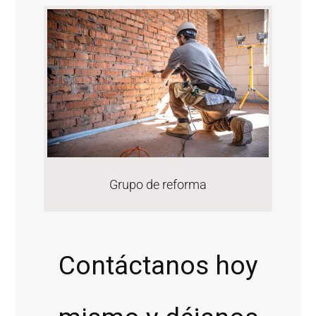
Grupo de reforma
Contáctanos hoy