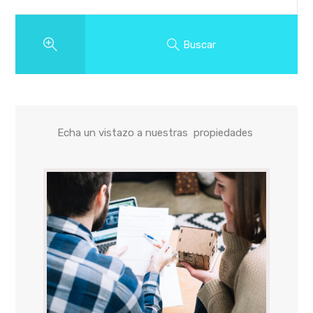
Buscar
NMUEBLES EN VEN
Echa un vistazo a nuestras propiedades