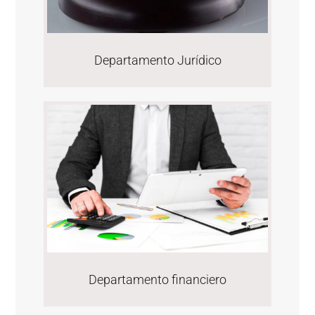
Departamento Jurídico
Departamento financiero