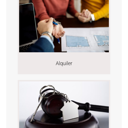
Alquiler