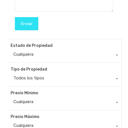
Estado de Propiedad
Cualquiera
Tipo de Propiedad
Todos los tipos
Precio Mínimo
Cualquiera
Precio Máximo
Cualquiera