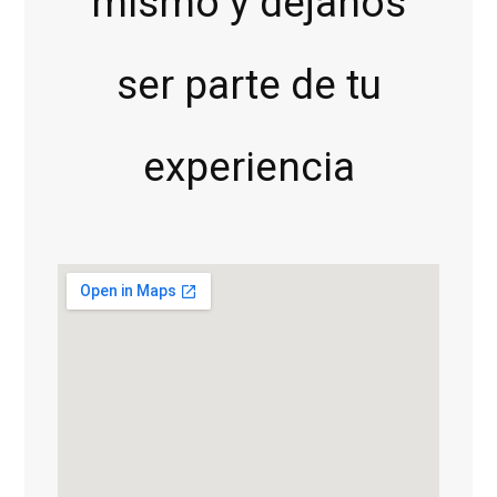
mismo y déjanos
ser parte de tu
experiencia