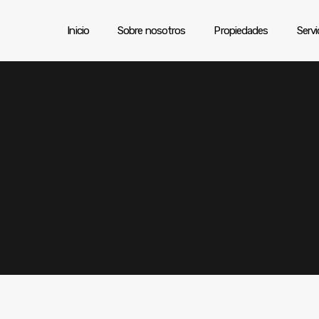
Inicio
Sobre nosotros
Propiedades
Servi