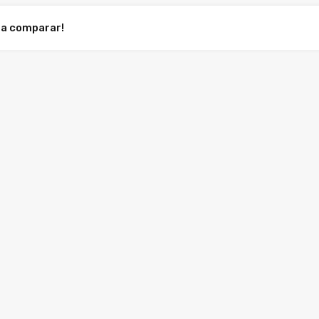
ra comparar!