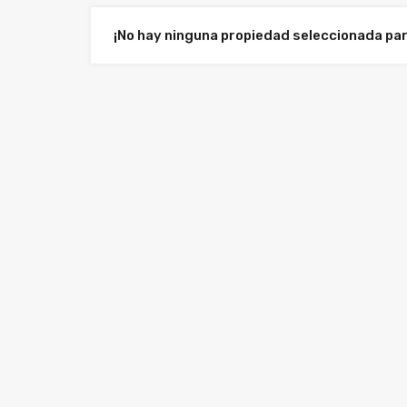
¡No hay ninguna propiedad seleccionada pa