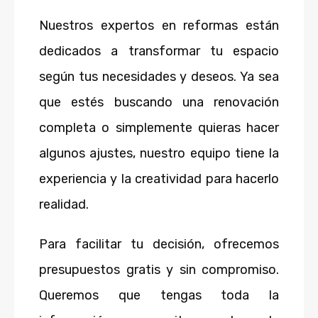
Nuestros expertos en reformas están
dedicados a transformar tu espacio
según tus necesidades y deseos. Ya sea
que estés buscando una renovación
completa o simplemente quieras hacer
algunos ajustes, nuestro equipo tiene la
experiencia y la creatividad para hacerlo
realidad.
Para facilitar tu decisión, ofrecemos
presupuestos gratis y sin compromiso.
Queremos que tengas toda la