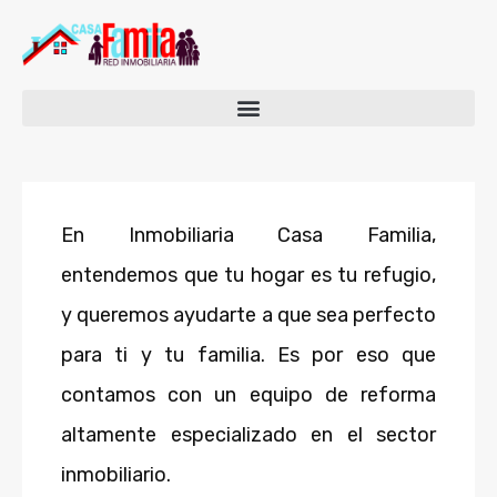
En Inmobiliaria Casa Familia,
entendemos que tu hogar es tu refugio,
y queremos ayudarte a que sea perfecto
para ti y tu familia. Es por eso que
contamos con un equipo de reforma
altamente especializado en el sector
inmobiliario.