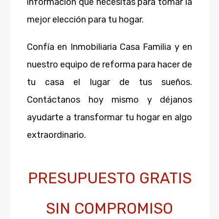
información que necesitas para tomar la
mejor elección para tu hogar.
Confía en Inmobiliaria Casa Familia y en
nuestro equipo de reforma para hacer de
tu casa el lugar de tus sueños.
Contáctanos hoy mismo y déjanos
ayudarte a transformar tu hogar en algo
extraordinario.
PRESUPUESTO GRATIS
SIN COMPROMISO