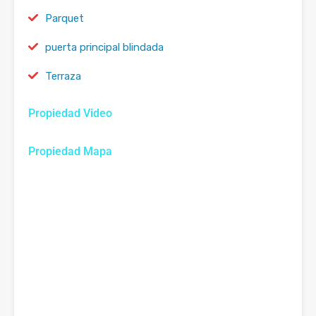
Parquet
puerta principal blindada
Terraza
Propiedad Video
Propiedad Mapa