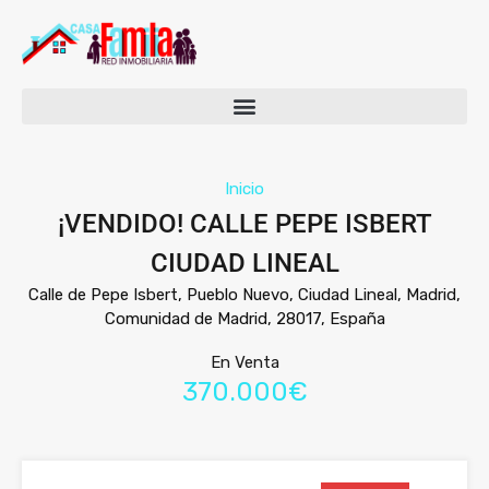
Inicio
¡VENDIDO! CALLE PEPE ISBERT
CIUDAD LINEAL
Calle de Pepe Isbert, Pueblo Nuevo, Ciudad Lineal, Madrid,
Comunidad de Madrid, 28017, España
En Venta
370.000€