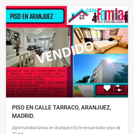
PISO EN CALLE TARRACO, ARANJUEZ,
MADRID.
¡Oportunidad única en Aranjuez! Este encantador piso de