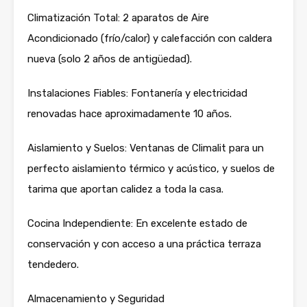
Climatización Total: 2 aparatos de Aire
Acondicionado (frío/calor) y calefacción con caldera
nueva (solo 2 años de antigüedad).
Instalaciones Fiables: Fontanería y electricidad
renovadas hace aproximadamente 10 años.
Aislamiento y Suelos: Ventanas de Climalit para un
perfecto aislamiento térmico y acústico, y suelos de
tarima que aportan calidez a toda la casa.
Cocina Independiente: En excelente estado de
conservación y con acceso a una práctica terraza
tendedero.
Almacenamiento y Seguridad