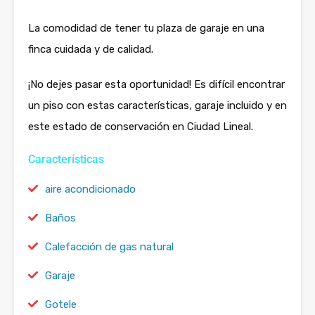
La comodidad de tener tu plaza de garaje en una
finca cuidada y de calidad.
¡No dejes pasar esta oportunidad! Es difícil encontrar
un piso con estas características, garaje incluido y en
este estado de conservación en Ciudad Lineal.
Características
aire acondicionado
Baños
Calefacción de gas natural
Garaje
Gotele