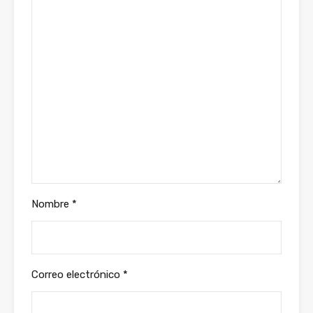
Nombre
*
Correo electrónico
*