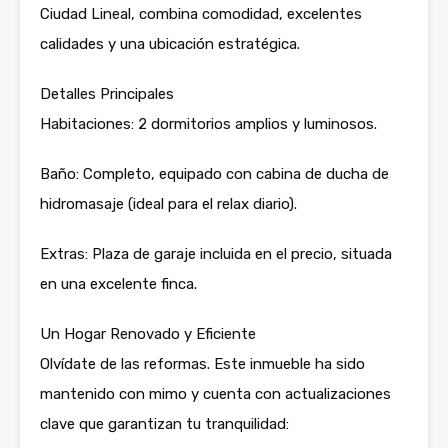
Ciudad Lineal, combina comodidad, excelentes
calidades y una ubicación estratégica.
Detalles Principales
Habitaciones: 2 dormitorios amplios y luminosos.
Baño: Completo, equipado con cabina de ducha de
hidromasaje (ideal para el relax diario).
Extras: Plaza de garaje incluida en el precio, situada
en una excelente finca.
Un Hogar Renovado y Eficiente
Olvídate de las reformas. Este inmueble ha sido
mantenido con mimo y cuenta con actualizaciones
clave que garantizan tu tranquilidad: