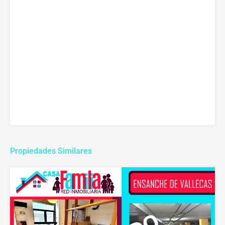
Propiedades Similares