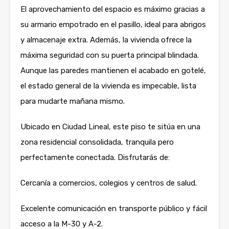
El aprovechamiento del espacio es máximo gracias a
su armario empotrado en el pasillo, ideal para abrigos
y almacenaje extra. Además, la vivienda ofrece la
máxima seguridad con su puerta principal blindada.
Aunque las paredes mantienen el acabado en gotelé,
el estado general de la vivienda es impecable, lista
para mudarte mañana mismo.
Ubicado en Ciudad Lineal, este piso te sitúa en una
zona residencial consolidada, tranquila pero
perfectamente conectada. Disfrutarás de:
Cercanía a comercios, colegios y centros de salud.
Excelente comunicación en transporte público y fácil
acceso a la M-30 y A-2.