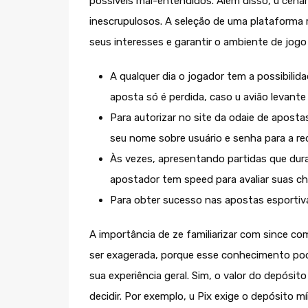
possíveis mal-entendidos. Além disso, u cená
inescrupulosos. A seleção de uma plataforma r
seus interesses e garantir o ambiente de jogo 
A qualquer dia o jogador tem a possibilida
aposta só é perdida, caso u avião levante
Para autorizar no site da odaie de apost
seu nome sobre usuário e senha para a re
Às vezes, apresentando partidas que duram
apostador tem speed para avaliar suas c
Para obter sucesso nas apostas esportivas
A importância de ze familiarizar com since co
ser exagerada, porque esse conhecimento po
sua experiência geral. Sim, o valor do depós
decidir. Por exemplo, u Pix exige o depósito 