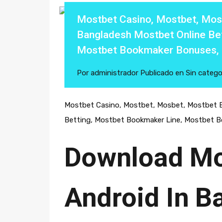
Mostbet Casino, Mostbet, Mos
Bangladesh Mostbet Online Be
Mostbet Bookmaker Bonuses,
Por
administrador
Publicado en
Sin catego
Mostbet Casino, Mostbet, Mosbet, Mostbet B
Betting, Mostbet Bookmaker Line, Mostbet 
Download Mo
Android In B