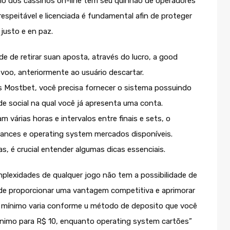
rio dos cassinos on-line tem seu quinhão de operadores
espeitável e licenciada é fundamental afin de proteger
justo e en paz.
de de retirar suan aposta, através do lucro, a good
 voo, anteriormente ao usuário descartar.
as Mostbet, você precisa fornecer o sistema possuindo
de social na qual você já apresenta uma conta.
 várias horas e intervalos entre finais e sets, o
hances e operating system mercados disponíveis.
, é crucial entender algumas dicas essenciais.
mplexidades de qualquer jogo não tem a possibilidade de
de proporcionar uma vantagem competitiva e aprimorar
ito mínimo varia conforme u método de deposito que você
mínimo para R$ 10, enquanto operating system cartões”