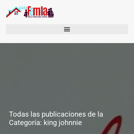
Todas las publicaciones de la
Categoría: king johnnie