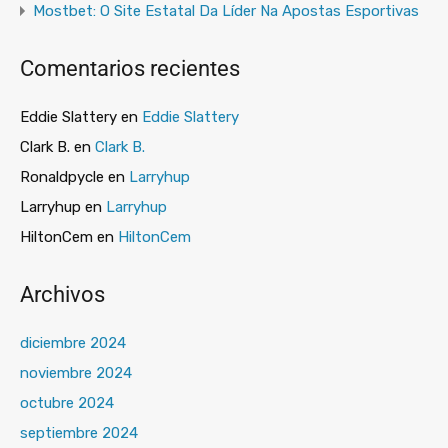
Mostbet: O Site Estatal Da Líder Na Apostas Esportivas
Comentarios recientes
Eddie Slattery
en
Eddie Slattery
Clark B.
en
Clark B.
Ronaldpycle
en
Larryhup
Larryhup
en
Larryhup
HiltonCem
en
HiltonCem
Archivos
diciembre 2024
noviembre 2024
octubre 2024
septiembre 2024