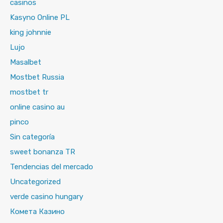
casinos
Kasyno Online PL
king johnnie
Lujo
Masalbet
Mostbet Russia
mostbet tr
online casino au
pinco
Sin categoría
sweet bonanza TR
Tendencias del mercado
Uncategorized
verde casino hungary
Комета Казино