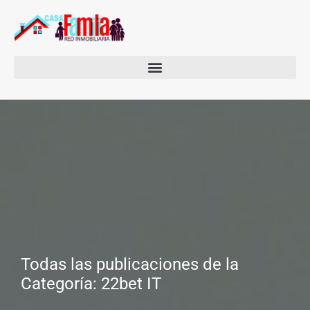
Todas las publicaciones de la
Categoría: 22bet IT