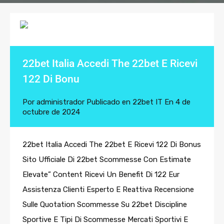
22bet Italia Accedi The 22bet E Ricevi
122 Di Bonu
Por
administrador
Publicado en
22bet IT
En
4 de
octubre de 2024
22bet Italia Accedi The 22bet E Ricevi 122 Di Bonus
Sito Ufficiale Di 22bet Scommesse Con Estimate
Elevate” Content Ricevi Un Benefit Di 122 Eur
Assistenza Clienti Esperto E Reattiva Recensione
Sulle Quotation Scommesse Su 22bet Discipline
Sportive E Tipi Di Scommesse Mercati Sportivi E