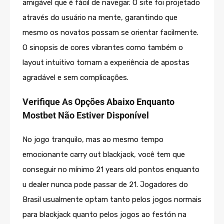
amigável que é fácil de navegar. O site foi projetado
através do usuário na mente, garantindo que
mesmo os novatos possam se orientar facilmente.
O sinopsis de cores vibrantes como também o
layout intuitivo tornam a experiência de apostas
agradável e sem complicações.
Verifique As Opções Abaixo Enquanto
Mostbet Não Estiver Disponível
No jogo tranquilo, mas ao mesmo tempo
emocionante carry out blackjack, você tem que
conseguir no mínimo 21 years old pontos enquanto
u dealer nunca pode passar de 21. Jogadores do
Brasil usualmente optam tanto pelos jogos normais
para blackjack quanto pelos jogos ao festón na