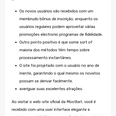
Os novos usuários são recebidos com um
membrudo bônus de inscrição, enquanto os
usuários regulares podem aproveitar várias
promoções electronic programas de fidelidade.
Outro ponto positivo é que some sort of
maioria dos métodos têm tempo sobre
processamento instantâneo.
O site foi projetado com o usuário no ano de
mente, garantindo o qual mesmo os novatos
possam se derivar facilmente.
averiguar suas excelentes atrações.
Ao visitar o web-site oficial da Mostbet, você é
recebido com uma user interface elegante e