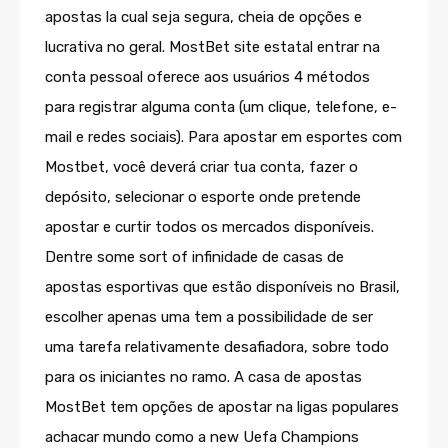
apostas la cual seja segura, cheia de opções e
lucrativa no geral. MostBet site estatal entrar na
conta pessoal oferece aos usuários 4 métodos
para registrar alguma conta (um clique, telefone, e-
mail e redes sociais). Para apostar em esportes com
Mostbet, você deverá criar tua conta, fazer o
depósito, selecionar o esporte onde pretende
apostar e curtir todos os mercados disponíveis.
Dentre some sort of infinidade de casas de
apostas esportivas que estão disponíveis no Brasil,
escolher apenas uma tem a possibilidade de ser
uma tarefa relativamente desafiadora, sobre todo
para os iniciantes no ramo. A casa de apostas
MostBet tem opções de apostar na ligas populares
achacar mundo como a new Uefa Champions