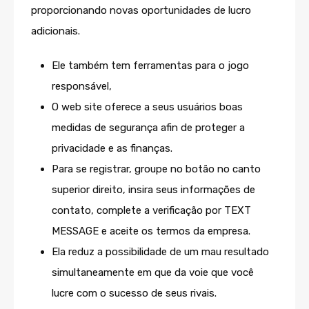
proporcionando novas oportunidades de lucro
adicionais.
Ele também tem ferramentas para o jogo
responsável,
O web site oferece a seus usuários boas
medidas de segurança afin de proteger a
privacidade e as finanças.
Para se registrar, groupe no botão no canto
superior direito, insira seus informações de
contato, complete a verificação por TEXT
MESSAGE e aceite os termos da empresa.
Ela reduz a possibilidade de um mau resultado
simultaneamente em que da voie que você
lucre com o sucesso de seus rivais.