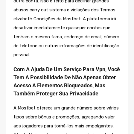
outra conta. Isso é feito para declinar grandes
abusos carry out sistema e violações dos Termos
elizabeth Condições da Mostbet. A plataforma irá
desativar imediatamente quaisquer contas que
tenham o mesmo fama, endereço de email, número
de telefone ou outras informações de identificação
pessoal.
Com A Ajuda De Um Serviço Para Vpn, Você
Tem A Possibilidade De Não Apenas Obter
Acesso A Elementos Bloqueados, Mas
Também Proteger Sua Privacidade
A Mostbet oferece um grande número sobre vários
tipos sobre bônus e promoções, agregando valor
aos jogadores para torná-los mais empolgantes.