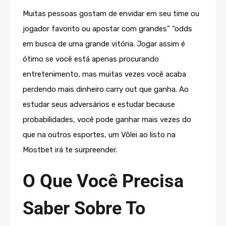
Muitas pessoas gostam de envidar em seu time ou
jogador favorito ou apostar com grandes” “odds
em busca de uma grande vitória. Jogar assim é
ótimo se você está apenas procurando
entretenimento, mas muitas vezes você acaba
perdendo mais dinheiro carry out que ganha. Ao
estudar seus adversários e estudar because
probabilidades, você pode ganhar mais vezes do
que na outros esportes, um Vôlei ao listo na
Mostbet irá te surpreender.
O Que Você Precisa
Saber Sobre To