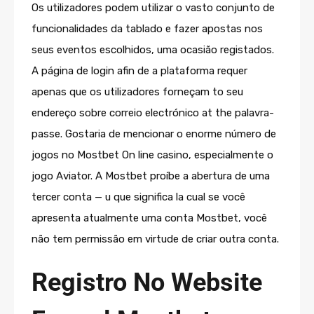
Os utilizadores podem utilizar o vasto conjunto de
funcionalidades da tablado e fazer apostas nos
seus eventos escolhidos, uma ocasião registados.
A página de login afin de a plataforma requer
apenas que os utilizadores forneçam to seu
endereço sobre correio electrónico at the palavra-
passe. Gostaria de mencionar o enorme número de
jogos no Mostbet On line casino, especialmente o
jogo Aviator. A Mostbet proíbe a abertura de uma
tercer conta — u que significa la cual se você
apresenta atualmente uma conta Mostbet, você
não tem permissão em virtude de criar outra conta.
Registro No Website