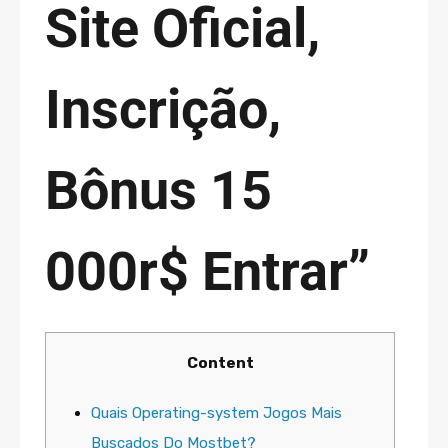
Site Oficial,
Inscrição,
Bônus 15
000r$ Entrar”
Content
Quais Operating-system Jogos Mais
Buscados Do Mostbet?