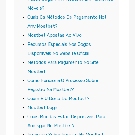
Móveis?
Quais Os Métodos De Pagamento Not
Any Mostbet?
Mostbet Apostas Ao Vivo
Recursos Especiais Nos Jogos
Disponíveis No Website Oficial
Métodos Para Pagamento No Site
Mostbet
Como Funciona O Processo Sobre
Registro Na Mostbet?
Quem É U Dono Do Mostbet?
Mostbet Login
Quais Moedas Estão Disponíveis Para
Arriesgar No Mostbet?
Processo Sobre Registo Na Mostbet