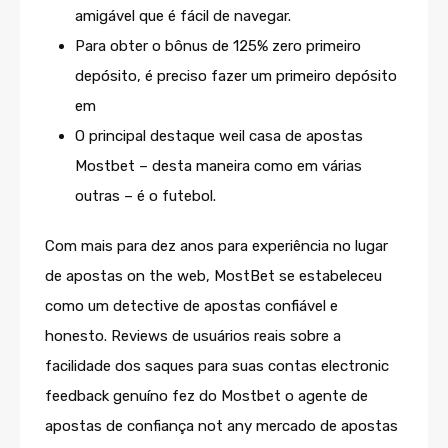
amigável que é fácil de navegar.
Para obter o bônus de 125% zero primeiro
depósito, é preciso fazer um primeiro depósito
em
O principal destaque weil casa de apostas
Mostbet – desta maneira como em várias
outras – é o futebol.
Com mais para dez anos para experiência no lugar
de apostas on the web, MostBet se estabeleceu
como um detective de apostas confiável e
honesto. Reviews de usuários reais sobre a
facilidade dos saques para suas contas electronic
feedback genuíno fez do Mostbet o agente de
apostas de confiança not any mercado de apostas