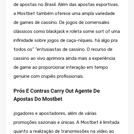
de apostas no Brasil. Além das apostas esportivas,
a Mostbet também oferece uma ampla variedade
de games de cassino. De jogos de comensales
clássicos como blackjack e roleta some sort of uma
infinidade sobre jogos de caça-níqueis, há algo pra
todos os” “entusiastas de cassino. O recurso de
cassino ao vivo aprimora ainda mais a experiência
de game ao proporcionar interação em tempo
genuine com crupiês profissionais.
Prós E Contras Carry Out Agente De
Apostas Do Mostbet
jogadores e apostadores, além de várias
promoções sazonais e únicas. A Mostbet é limitada
quanto a realização de transmissões na vídeo ao