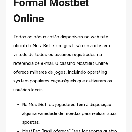
Formal Mostbet
Online
Todos os bônus estão disponíveis no web site
oficial do MostBet e, em geral, são enviados em
virtude de todos os usuários registrados na
referencia de e-mail. O cassino MostBet Online
oferece milhares de jogos, incluindo operating
system populares caça-níqueis que cativaram os
usuários locais.
Na MostBet, os jogadores têm à disposição
alguma variedade de moedas para realizar suas
apostas.
MostBet Brasil oferece” “aos jogadores quatro