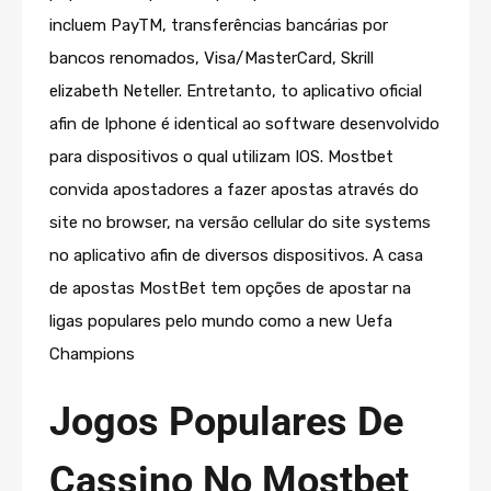
incluem PayTM, transferências bancárias por
bancos renomados, Visa/MasterCard, Skrill
elizabeth Neteller. Entretanto, to aplicativo oficial
afin de Iphone é identical ao software desenvolvido
para dispositivos o qual utilizam IOS. Mostbet
convida apostadores a fazer apostas através do
site no browser, na versão cellular do site systems
no aplicativo afin de diversos dispositivos. A casa
de apostas MostBet tem opções de apostar na
ligas populares pelo mundo como a new Uefa
Champions
Jogos Populares De
Cassino No Mostbet