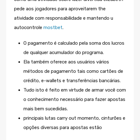
pede aos jogadores para aproveitarem the
atividade com responsabilidade e mantendo u
autocontrole
mostbet
.
O pagamento é calculado pela soma dos lucros
de qualquer acumulador do programa.
Ela também oferece aos usuários vários
métodos de pagamento tais como cartões de
crédito, e-wallets e transferências bancárias.
Tudo isto é feito em virtude de armar você com
o conhecimento necessário para fazer apostas
mais bem sucedidas.
principais lutas carry out momento, cinturões e
opções diversas para apostas estão