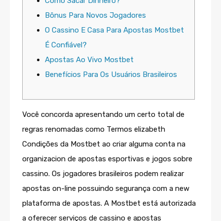
Como Sacar Dinheiro?
Bônus Para Novos Jogadores
O Cassino E Casa Para Apostas Mostbet
É Confiável?
Apostas Ao Vivo Mostbet
Benefícios Para Os Usuários Brasileiros
Você concorda apresentando um certo total de
regras renomadas como Termos elizabeth
Condições da Mostbet ao criar alguma conta na
organizacion de apostas esportivas e jogos sobre
cassino. Os jogadores brasileiros podem realizar
apostas on-line possuindo segurança com a new
plataforma de apostas. A Mostbet está autorizada
a oferecer serviços de cassino e apostas