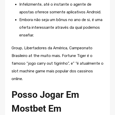
Infelizmente, até o instante o agente de
apostas oferece somente aplicativos Android.
Embora não seja um bônus no ano de si, é uma
oferta interessante através da qual podemos
enseñar.
Group, Libertadores da América, Campeonato
Brasileiro at the muito mais. Fortune Tiger é o
famoso “jogo carry out tigrinho”, e” “é atualmente o
slot machine game mais popular dos cassinos
online.
Posso Jogar Em
Mostbet Em